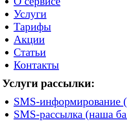
О сервисе
Услуги
Тарифы
Акции
Статьи
Контакты
Услуги рассылки:
SMS-информирование (
SMS-рассылка (наша ба