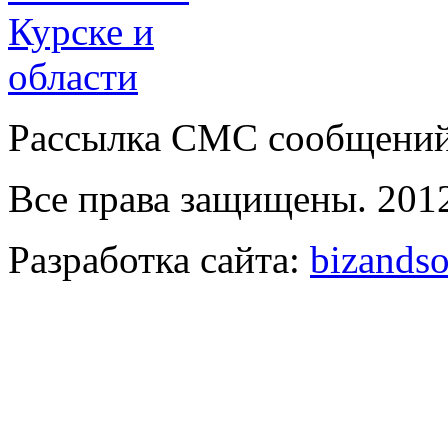
Рассылка СМС сообщений о
Все права защищены. 2012
Разработка сайта:
bizandso