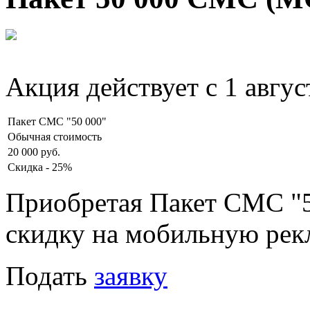
Акция действует с 1 авгус
Пакет СМС "50 000"
Обычная стоимость
20 000 руб.
Скидка - 25%
Приобретая Пакет СМС "5
скидку на мобильную рек
Подать
заявку