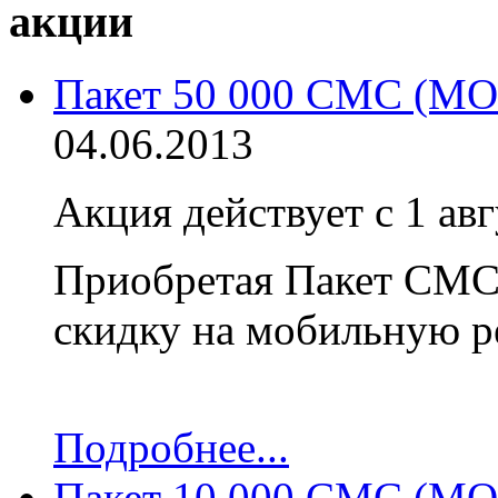
акции
Пакет 50 000 СМС (
04.06.2013
Акция действует с 1 авг
Приобретая Пакет СМС 
скидку на мобильную р
Подробнее...
Пакет 10 000 СМС (