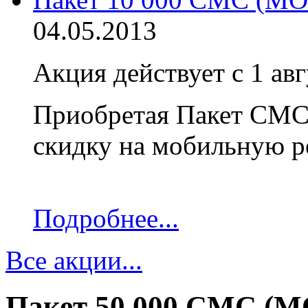
04.05.2013
Акция действует с 1 авг
Приобретая Пакет СМС 
скидку на мобильную р
Подробнее...
Все акции...
Пакет 50 000 СМС 