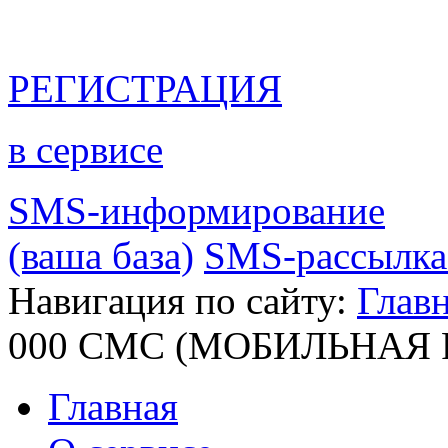
РЕГИСТРАЦИЯ
в сервисе
SMS-информирование
(ваша база)
SMS-рассылка 
Навигация по сайту:
Главн
000 СМС (МОБИЛЬНАЯ
Главная