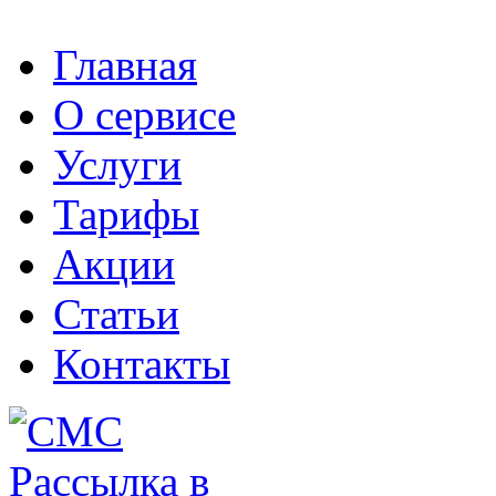
Главная
О сервисе
Услуги
Тарифы
Акции
Статьи
Контакты