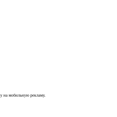
у на мобильную рекламу.