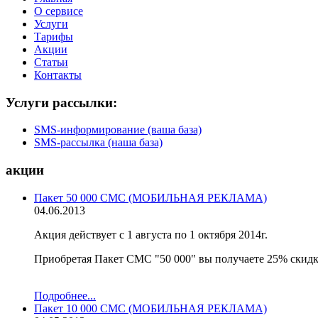
О сервисе
Услуги
Тарифы
Акции
Статьи
Контакты
Услуги рассылки:
SMS-информирование (ваша база)
SMS-рассылка (наша база)
акции
Пакет 50 000 СМС (МОБИЛЬНАЯ РЕКЛАМА)
04.06.2013
Акция действует с 1 августа по 1 октября 2014г.
Приобретая Пакет СМС "50 000" вы получаете 25% скидк
Подробнее...
Пакет 10 000 СМС (МОБИЛЬНАЯ РЕКЛАМА)