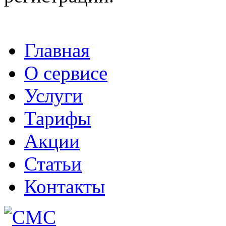
Главная
О сервисе
Услуги
Тарифы
Акции
Статьи
Контакты