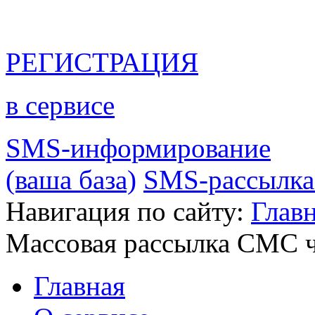
РЕГИСТРАЦИЯ
в сервисе
SMS-информирование
(ваша база)
SMS-рассылка 
Навигация по сайту:
Главн
Массовая рассылка СМС ч
Главная