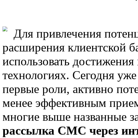
Для привлечения потен
расширения клиентской б
использовать достижения
технологиях. Сегодня уже
первые роли, активно пот
менее эффективным прием
многие выше названные з
рассылка СМС через ин