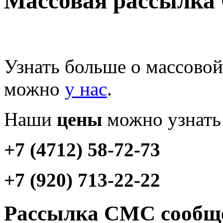
Массовая рассылка
Узнать больше о массово
можно
у нас
.
Наши
цены
можно узнать 
+7 (4712) 58-72-73
+7 (920) 713-22-22
Рассылка СМС сообщ