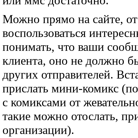
или ммс достаточно.
Можно прямо на сайте, от
воспользоваться интерес
понимать, что ваши сооб
клиента, оно не должно б
других отправителей. Вст
прислать мини-комикс (п
с комиксами от жевательн
такие можно отослать, при
организации).