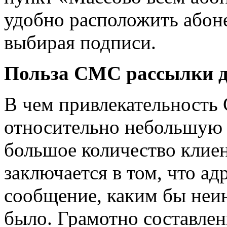
удобно расположить абоне
выбирая подписи.
Польза СМС рассылки д
В чем привлекательность
относительно небольшую 
большое количество клиен
заключается в том, что ад
сообщение, каким бы неин
было. Грамотно составле