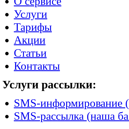
О сервисе
Услуги
Тарифы
Акции
Статьи
Контакты
Услуги рассылки:
SMS-информирование (
SMS-рассылка (наша ба