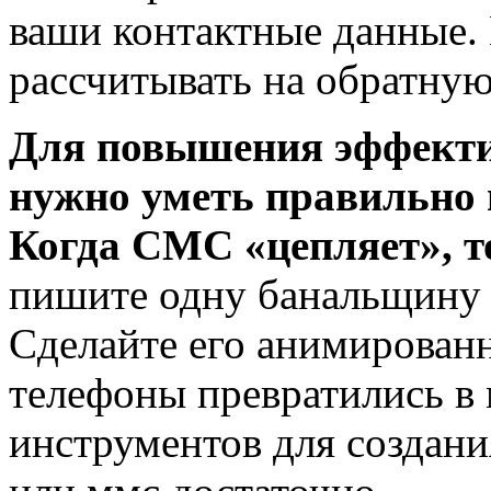
ваши контактные данные.
рассчитывать на обратную
Для повышения эффект
нужно уметь правильно и
Когда СМС «цепляет», то
пишите одну банальщину - 
Сделайте его анимирован
телефоны превратились в
инструментов для создани