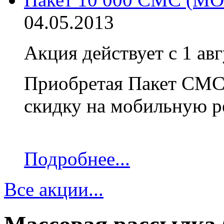
04.05.2013
Акция действует с 1 авг
Приобретая Пакет СМС 
скидку на мобильную р
Подробнее...
Все акции...