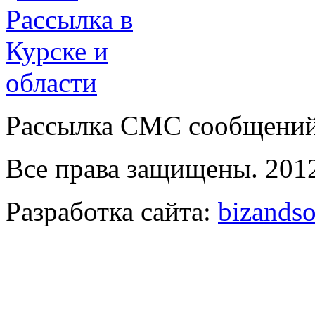
Рассылка СМС сообщений о
Все права защищены. 2012
Разработка сайта:
bizandso