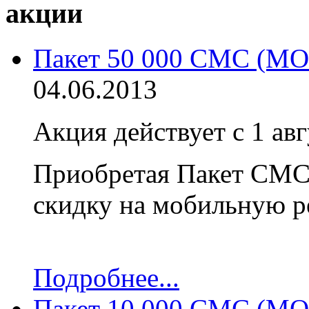
акции
Пакет 50 000 СМС (
04.06.2013
Акция действует с 1 авг
Приобретая Пакет СМС 
скидку на мобильную р
Подробнее...
Пакет 10 000 СМС (