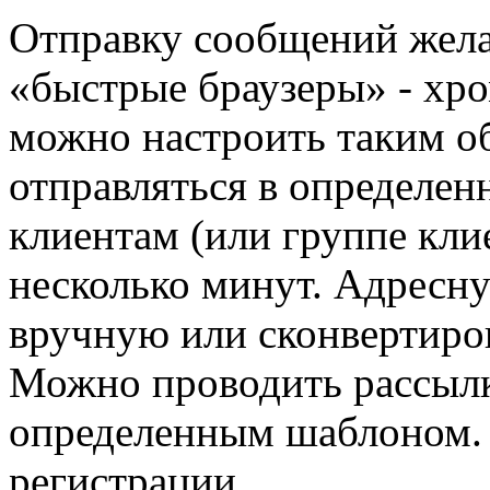
Отправку сообщений жела
«быстрые браузеры» - хро
можно настроить таким о
отправляться в определе
клиентам (или группе кли
несколько минут. Адресн
вручную или сконвертиров
Можно проводить рассылк
определенным шаблоном. 
регистрации.